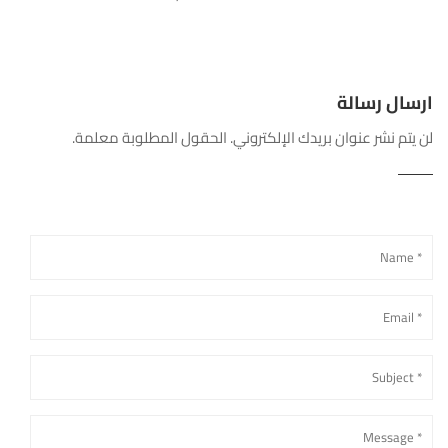
ارسال رسالة
لن يتم نشر عنوان بريدك الإلكتروني. الحقول المطلوبة معلمة.