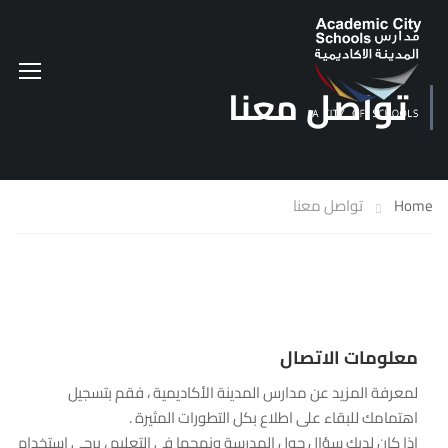
تواصل معنا
Home
تواصل معنا
معلومات الاتصال
لمعرفة المزيد عن مدارس المدينة الأكاديمية ، فقم بتسجيل
اهتمامك للبقاء على اطلاع بكل التطورات المثيرة .
إذا كان لديك سؤال حول المدرسة ونهجها في التعليم ، يرجى استخدام