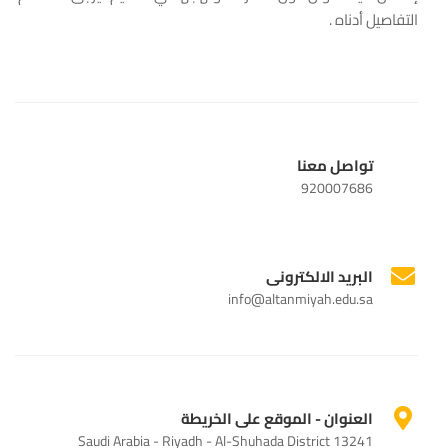
التفاصيل أدناه .
تواصل معنا
920007686
البريد الالكترونى
info@altanmiyah.edu.sa
العنوان - الموقع على الخريطة
Saudi Arabia - Riyadh - Al-Shuhada District 13241