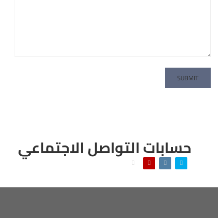
حسابات التواصل الاجتماعي